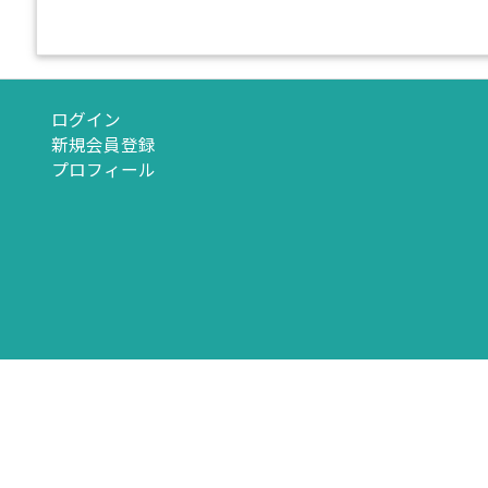
ログイン
新規会員登録
プロフィール